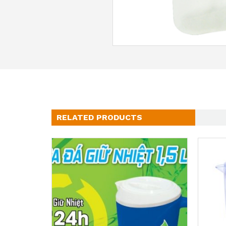
RELATED PRODUCTS