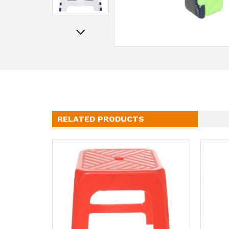
RELATED PRODUCTS