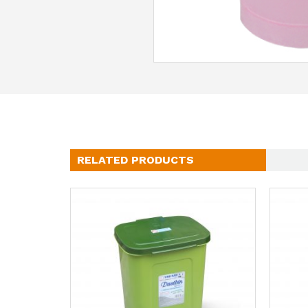
RELATED PRODUCTS