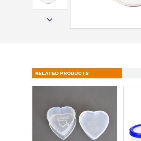
RELATED PRODUCTS