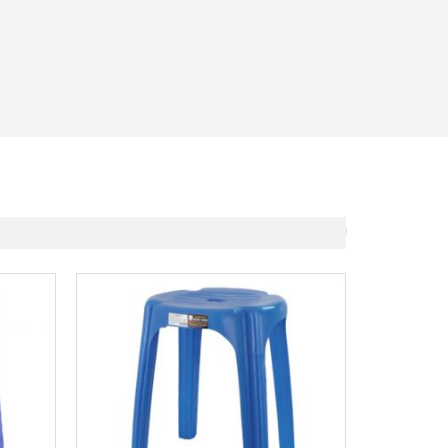
OUT OF STOCK