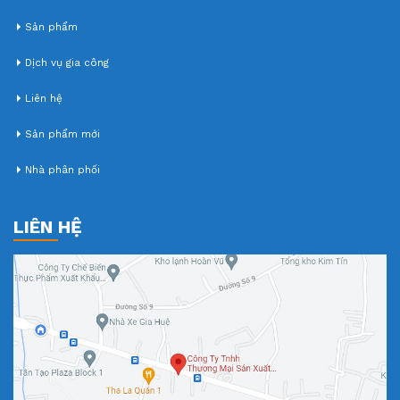
Sản phẩm
Dịch vụ gia công
Liên hệ
Sản phẩm mới
Nhà phân phối
LIÊN HỆ