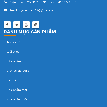
Điện thoại:
028.3877.0988 - Fax: 028.3877.0937
Email:
ctyvinhnam88@gmail.com
DANH MỤC SẢN PHẨM
Trang chủ
Giới thiệu
Sản phẩm
Dịch vụ gia công
Liên hệ
Sản phẩm mới
Nhà phân phối