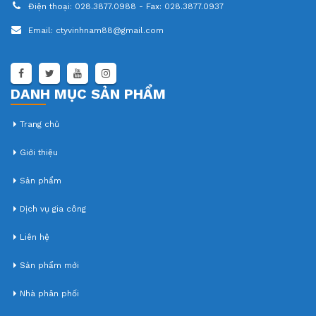
Điện thoại:
028.3877.0988 - Fax: 028.3877.0937
Email:
ctyvinhnam88@gmail.com
DANH MỤC SẢN PHẨM
Trang chủ
Giới thiệu
Sản phẩm
Dịch vụ gia công
Liên hệ
Sản phẩm mới
Nhà phân phối