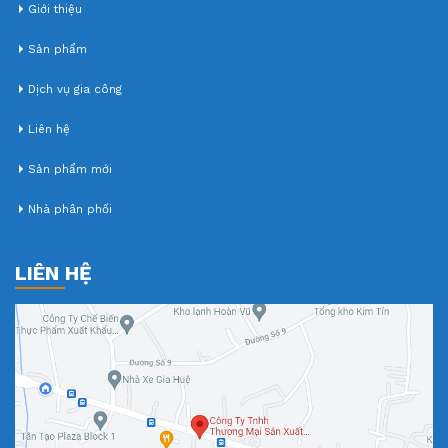
Giới thiệu
Sản phẩm
Dịch vụ gia công
Liên hệ
Sản phẩm mới
Nhà phân phối
LIÊN HỆ