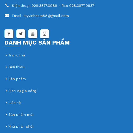
Điện thoại:
028.3877.0988 - Fax: 028.3877.0937
Email:
ctyvinhnam88@gmail.com
DANH MỤC SẢN PHẨM
Trang chủ
Giới thiệu
Sản phẩm
Dịch vụ gia công
Liên hệ
Sản phẩm mới
Nhà phân phối