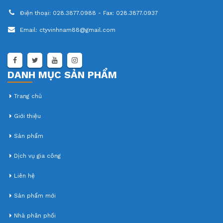
Điện thoại:
028.3877.0988 - Fax: 028.3877.0937
Email:
ctyvinhnam88@gmail.com
DANH MỤC SẢN PHẨM
Trang chủ
Giới thiệu
Sản phẩm
Dịch vụ gia công
Liên hệ
Sản phẩm mới
Nhà phân phối