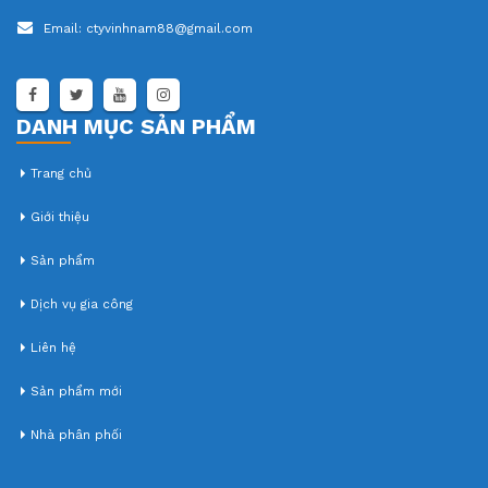
Email:
ctyvinhnam88@gmail.com
DANH MỤC SẢN PHẨM
Trang chủ
Giới thiệu
Sản phẩm
Dịch vụ gia công
Liên hệ
Sản phẩm mới
Nhà phân phối